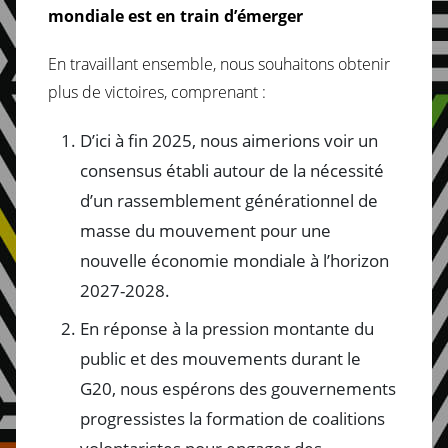
mondiale est en train d’émerger
En travaillant ensemble, nous souhaitons obtenir
plus de victoires, comprenant :
D’ici à fin 2025, nous aimerions voir un
consensus établi autour de la nécessité
d’un rassemblement générationnel de
masse du mouvement pour une
nouvelle économie mondiale à l’horizon
2027-2028.
En réponse à la pression montante du
public et des mouvements durant le
G20, nous espérons des gouvernements
progressistes la formation de coalitions