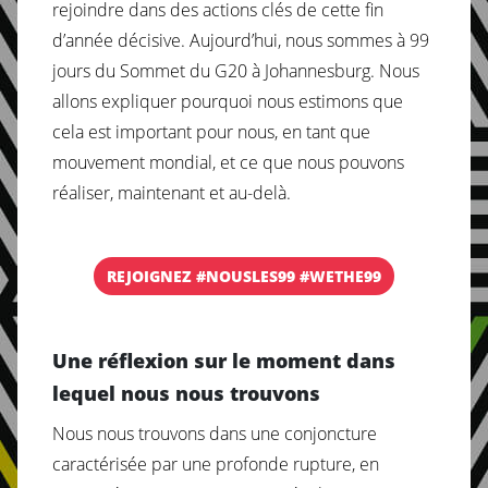
rejoindre dans des actions clés de cette fin
d’année décisive. Aujourd’hui, nous sommes à 99
jours du Sommet du G20 à Johannesburg. Nous
allons expliquer pourquoi nous estimons que
cela est important pour nous, en tant que
mouvement mondial, et ce que nous pouvons
réaliser, maintenant et au-delà.
REJOIGNEZ #NOUSLES99 #WETHE99
Une réflexion sur le moment dans
lequel nous nous trouvons
Nous nous trouvons dans une conjoncture
caractérisée par une profonde rupture, en