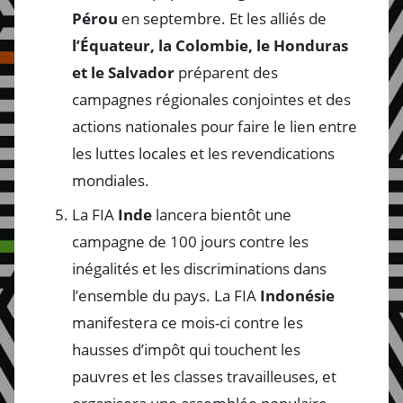
Pérou
en septembre. Et les alliés de
l’Équateur, la Colombie, le Honduras
et le Salvador
préparent des
campagnes régionales conjointes et des
actions nationales pour faire le lien entre
les luttes locales et les revendications
mondiales.
La FIA
Inde
lancera bientôt une
campagne de 100 jours contre les
inégalités et les discriminations dans
l’ensemble du pays. La FIA
Indonésie
manifestera ce mois-ci contre les
hausses d’impôt qui touchent les
pauvres et les classes travailleuses, et