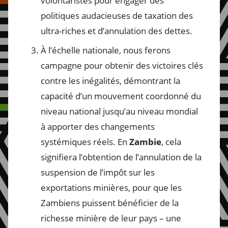
volontaristes pour engager des
politiques audacieuses de taxation des
ultra-riches et d’annulation des dettes.
À l’échelle nationale, nous ferons
campagne pour obtenir des victoires clés
contre les inégalités, démontrant la
capacité d’un mouvement coordonné du
niveau national jusqu’au niveau mondial
à apporter des changements
systémiques réels. En
Zambie
, cela
signifiera l’obtention de l’annulation de la
suspension de l’impôt sur les
exportations minières, pour que les
Zambiens puissent bénéficier de la
richesse minière de leur pays – une