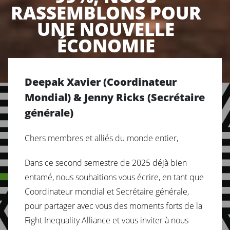
RASSEMBLONS POUR
UNE NOUVELLE
ÉCONOMIE
Deepak Xavier (Coordinateur
Mondial) & Jenny Ricks (Secrétaire
générale)
Chers membres et alliés du monde entier,
Dans ce second semestre de 2025 déjà bien
entamé, nous souhaitions vous écrire, en tant que
Coordinateur mondial et Secrétaire générale,
pour partager avec vous des moments forts de la
Fight Inequality Alliance et vous inviter à nous