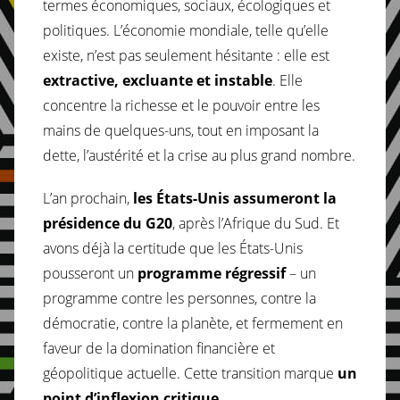
termes économiques, sociaux, écologiques et
politiques. L’économie mondiale, telle qu’elle
existe, n’est pas seulement hésitante : elle est
extractive, excluante et instable
. Elle
concentre la richesse et le pouvoir entre les
mains de quelques-uns, tout en imposant la
dette, l’austérité et la crise au plus grand nombre.
L’an prochain,
les États-Unis assumeront la
présidence du G20
, après l’Afrique du Sud. Et
avons déjà la certitude que les États-Unis
pousseront un
programme régressif
– un
programme contre les personnes, contre la
démocratie, contre la planète, et fermement en
faveur de la domination financière et
géopolitique actuelle. Cette transition marque
un
point d’inflexion critique
.