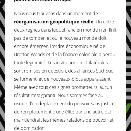
Nous nous trouvons dans un moment de
réorganisation géopolitique réelle
. Un entre-
deux règnes dans lequel l’ancien monde n’en finit
pas de tomber, et où le nouveau monde doit
encore émerger. L’ordre économique né de
Bretton Woods et de la finance coloniale a perdu
toute légitimité. Les institutions multilatérales
sont remises en question, des alliances Sud-Sud
se forment, et de nouveaux blocs apparaissent.
Même avec tous ces signes prometteurs, aucun
résultat n’est garanti. Nous sommes face au
risque d’un déplacement du pouvoir sans justice,
du remplacement d’une élite par une autre qui
maintiendrait les mêmes relations de pouvoir et
de domination.