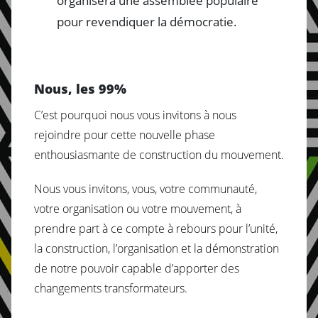
organisera une assemblée populaire
pour revendiquer la démocratie.
Nous, les 99%
C’est pourquoi nous vous invitons à nous
rejoindre pour cette nouvelle phase
enthousiasmante de construction du mouvement.
Nous vous invitons, vous, votre communauté,
votre organisation ou votre mouvement, à
prendre part à ce compte à rebours pour l’unité,
la construction, l’organisation et la démonstration
de notre pouvoir capable d’apporter des
changements transformateurs.