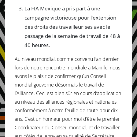
La FIA Mexique a pris part à une
campagne victorieuse pour l’extension
des droits des travailleur·ses avec le
passage de la semaine de travail de 48 à
40 heures.
Au niveau mondial, comme convenu l’an dernier
lors de notre rencontre mondiale à Manille, nous
avons le plaisir de confirmer qu’un Conseil
mondial gouverne désormais le travail de
l’Alliance. Ceci est bien sûr en cours d’application
au niveau des alliances régionales et nationales,
conformément à notre feuille de route pour dix
ans. C’est un honneur pour moi d’être le premier
Coordinateur du Conseil mondial, et de travailler
aux côtés de Jenny en sa qualité de Secrétaire