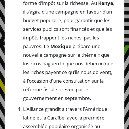
forme d’impôt sur la richesse. Au
Kenya
,
il s’agira d’une campagne en faveur d’un
budget populaire, pour garantir que les
services publics sont financés et que les
impôts frappent les riches, pas les
pauvres. Le
Mexique
prépare une
nouvelle campagne sur le thème « que
los ricos paguen lo que nos deben » (que
les riches payent ce qu’ils nous doivent),
à l’occasion d'une consultation sur la
réforme fiscale prévue par le
gouvernement en septembre.
L’Alliance grandit à travers l’Amérique
latine et la Caraïbe, avec la première
assemblée populaire organisée au