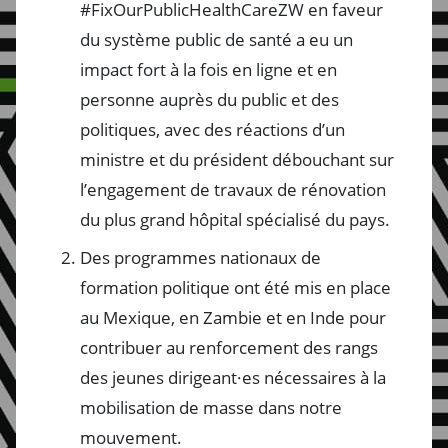
#FixOurPublicHealthCareZW en faveur
du système public de santé a eu un
impact fort à la fois en ligne et en
personne auprès du public et des
politiques, avec des réactions d’un
ministre et du président débouchant sur
l’engagement de travaux de rénovation
du plus grand hôpital spécialisé du pays.
Des programmes nationaux de
formation politique ont été mis en place
au Mexique, en Zambie et en Inde pour
contribuer au renforcement des rangs
des jeunes dirigeant·es nécessaires à la
mobilisation de masse dans notre
mouvement.