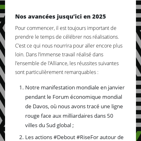
Nos avancées jusqu’ici en 2025
Pour commencer, il est toujours important de
prendre le temps de célébrer nos réalisations.
C’est ce qui nous nourrira pour aller encore plus
loin. Dans l’immense travail réalisé dans
l’ensemble de l’Alliance, les réussites suivantes
sont particulièrement remarquables :
Notre manifestation mondiale en janvier
pendant le Forum économique mondial
de Davos, où nous avons tracé une ligne
rouge face aux milliardaires dans 50
villes du Sud global ;
Les actions #Debout #RiseFor autour de