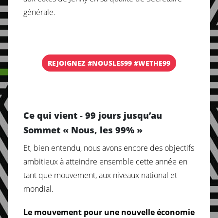
générale.
REJOIGNEZ #NOUSLES99 #WETHE99
Ce qui vient - 99 jours jusqu’au
Sommet « Nous, les 99% »
Et, bien entendu, nous avons encore des objectifs
ambitieux à atteindre ensemble cette année en
tant que mouvement, aux niveaux national et
mondial.
Le mouvement pour une nouvelle économie