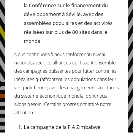
la Conférence sur le financement du
développement à Séville, avec des
assemblées populaires et des activités
réalisées sur plus de 80 sites dans le
monde.
Nous continuons à nous renforcer au niveau
national, avec des alliances qui tissent ensemble
des campagnes puissantes pour lutter contre les
inégalités qu’affrontent les populations dans leur
vie quotidienne, avec les changements structurels
du système économique mondial dont nous
avons besoin. Certains progrès ont attiré notre
attention :
La campagne de la FIA Zimbabwe