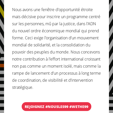
Nous avons une fenêtre d’opportunité étroite
mais décisive pour inscrire un programme centré
sur les personnes, mû par la justice, dans l’ADN
du nouvel ordre économique mondial qui prend
forme. Ceci exige l’organisation d’un mouvement
mondial de solidarité, et la consolidation du
pouvoir des peuples du monde. Nous concevons
notre contribution à l’effort international croissant
non pas comme un moment isolé, mais comme la
rampe de lancement d’un processus à long terme
de coordination, de visibilité et d’intervention
stratégique.
REJOIGNEZ #NOUSLES99 #WETHE99