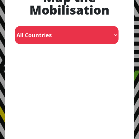
Mobilisation