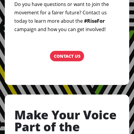
Do you have questions or want to join the
movement for a fairer future? Contact us
today to learn more about the
#RiseFor
campaign and how you can get involved!
CONTACT US
Make Your Voice
Part of the