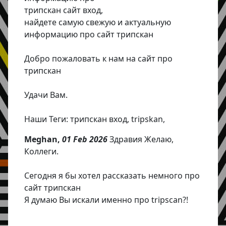
трипскан сайт вход,
найдете самую свежую и актуальную
информацию про сайт трипскан
Добро пожаловать к нам на сайт про
трипскан
Удачи Вам.
Наши Теги: трипскан вход, tripskan,
Meghan,
01 Feb 2026
Здравия Желаю,
Коллеги.
Сегодня я бы хотел рассказать немного про
сайт трипскан
Я думаю Вы искали именно про tripscan?!