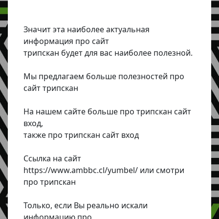
Значит эта наиболее актуальная
информация про сайт
трипскан будет для вас наиболее полезной.
Мы предлагаем больше полезностей про
сайт трипскан
На нашем сайте больше про трипскан сайт
вход,
также про трипскан сайт вход
Ссылка на сайт
https://www.ambbc.cl/yumbel/ или смотри
про трипскан
Только, если Вы реально искали
информацию про