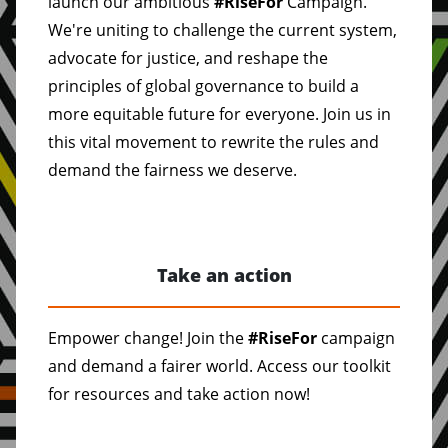
launch our ambitious
#RiseFor
Campaign.
We're uniting to challenge the current system,
advocate for justice, and reshape the
principles of global governance to build a
more equitable future for everyone. Join us in
this vital movement to rewrite the rules and
demand the fairness we deserve.
Take an action
Empower change! Join the
#RiseFor
campaign
and demand a fairer world. Access our toolkit
for resources and take action now!