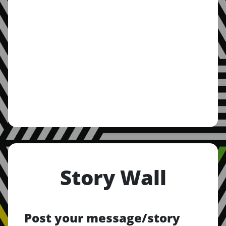
Story Wall
Post your message/story