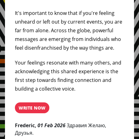
It's important to know that if you're feeling
unheard or left out by current events, you are
far from alone. Across the globe, powerful
messages are emerging from individuals who
feel disenfranchised by the way things are.
Your feelings resonate with many others, and
acknowledging this shared experience is the
first step towards finding connection and
building a collective voice.
WRITE NOW
Frederic,
01 Feb 2026
Здравия Желаю,
Друзья.