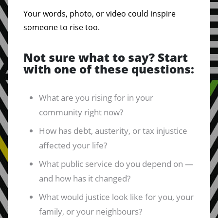
Your words, photo, or video could inspire
someone to rise too.
Not sure what to say? Start
with one of these questions:
What are you rising for in your
community right now?
How has debt, austerity, or tax injustice
affected your life?
What public service do you depend on —
and how has it changed?
What would justice look like for you, your
family, or your neighbours?