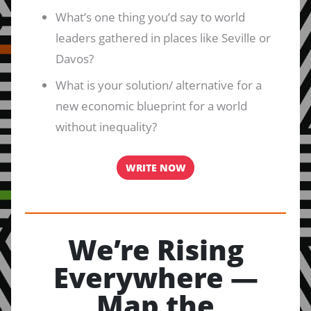
What’s one thing you’d say to world
leaders gathered in places like Seville or
Davos?
What is your solution/ alternative for a
new economic blueprint for a world
without inequality?
WRITE NOW
We’re Rising
Everywhere —
Map the