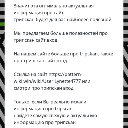
Значит эта оптимально актуальная
информация про сайт
трипскан будет для вас наиболее полезной.
Мы предлагаем больше полезностей про
трипскан сайт вход
На нашем сайте больше про tripskan, также
про трипскан сайт вход
Ссылка на сайт https://pattern-
wiki.win/wiki/User:Lynette4777 или
смотри про трипскан вход
Только, если Вы реально искали
информацию про tripscan,
найдете самую свежую и актуальную
информацию про трипскан