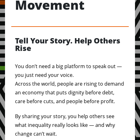
Movement
Tell Your Story. Help Others
Rise
You don’t need a big platform to speak out —
you just need your voice.
Across the world, people are rising to demand
an economy that puts dignity before debt,
care before cuts, and people before profit.
By sharing your story, you help others see
what inequality really looks like — and why
change can’t wait.