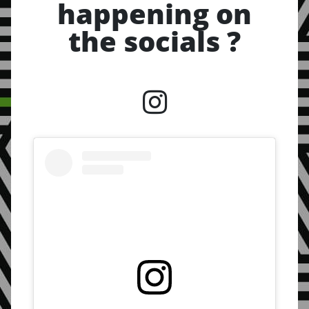
happening on
the socials ?