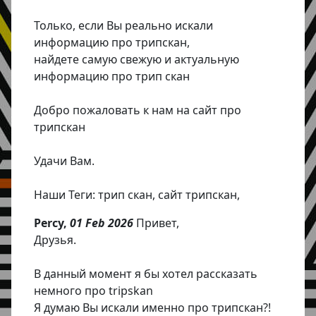
Только, если Вы реально искали
информацию про трипскан,
найдете самую свежую и актуальную
информацию про трип скан
Добро пожаловать к нам на сайт про
трипскан
Удачи Вам.
Наши Теги: трип скан, сайт трипскан,
Percy,
01 Feb 2026
Привет,
Друзья.
В данный момент я бы хотел рассказать
немного про tripskan
Я думаю Вы искали именно про трипскан?!