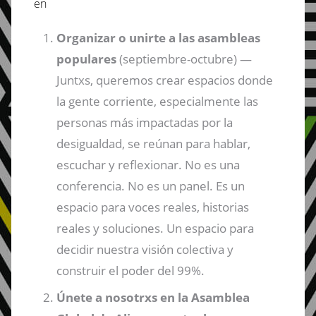
en
Organizar o unirte a las asambleas
populares
(septiembre-octubre) —
Juntxs, queremos crear espacios donde
la gente corriente, especialmente las
personas más impactadas por la
desigualdad, se reúnan para hablar,
escuchar y reflexionar. No es una
conferencia. No es un panel. Es un
espacio para voces reales, historias
reales y soluciones. Un espacio para
decidir nuestra visión colectiva y
construir el poder del 99%.
Únete a nosotrxs en la Asamblea