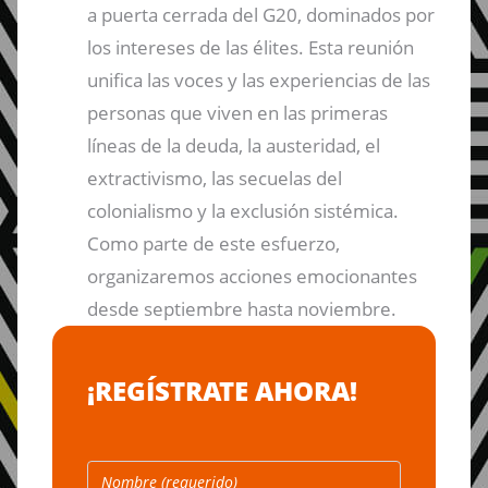
a puerta cerrada del G20, dominados por
los intereses de las élites. Esta reunión
unifica las voces y las experiencias de las
personas que viven en las primeras
líneas de la deuda, la austeridad, el
extractivismo, las secuelas del
colonialismo y la exclusión sistémica.
Como parte de este esfuerzo,
organizaremos acciones emocionantes
desde septiembre hasta noviembre.
¡REGÍSTRATE AHORA!