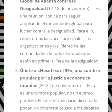
Global de Alianza contra la
Desigualdad
(17-18 de noviembre) — Es
una reunión icónica para seguir
ampliando el movimiento global para
luchar contra la desigualdad. Para ello,
reuniremos las voces principales, las
organizaciones y lxs líderes de las
comunidades de todo el mundo que
están en primera línea de la desigualdad.
Únete a «Nosotrxs el 99», una cumbre
popular por la justicia económica
mundial
(20-22 de noviembre) — Esta
es una cumbre popular, no un evento
paralelo. Es un contraespacio directo de
poder, un contraste brusco a los debates