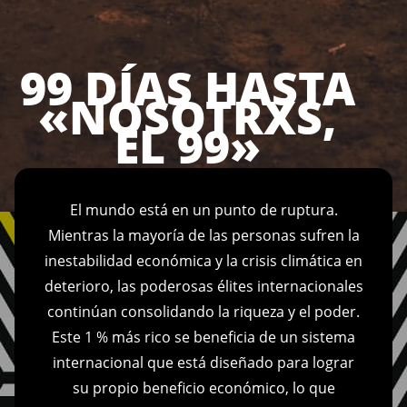
99 DÍAS HASTA
«NOSOTRXS,
EL 99»
El mundo está en un punto de ruptura.
Mientras la mayoría de las personas sufren la
inestabilidad económica y la crisis climática en
deterioro, las poderosas élites internacionales
continúan consolidando la riqueza y el poder.
Este 1 % más rico se beneficia de un sistema
internacional que está diseñado para lograr
su propio beneficio económico, lo que