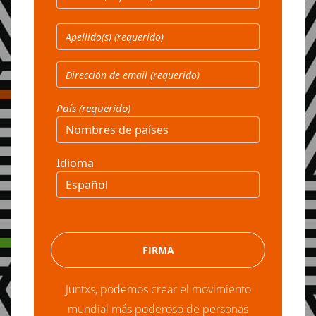
País (requerido)
Idioma
Juntxs, podemos crear el movimiento
mundial más poderoso de personas